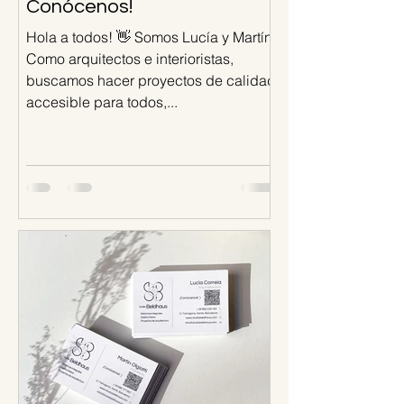
Conócenos!
Hola a todos! 👋 Somos Lucía y Martín.
Como arquitectos e interioristas,
buscamos hacer proyectos de calidad
accesible para todos,...