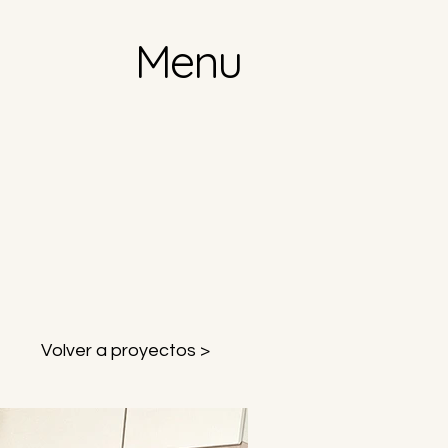
Menu
Volver a proyectos >