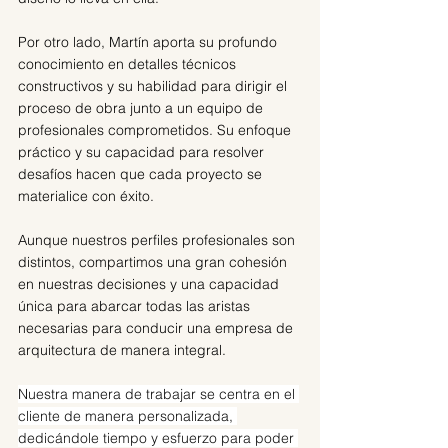
Por otro lado, Martín aporta su profundo 
conocimiento en detalles técnicos 
constructivos y su habilidad para dirigir el 
proceso de obra junto a un equipo de 
profesionales comprometidos. Su enfoque 
práctico y su capacidad para resolver 
desafíos hacen que cada proyecto se 
materialice con éxito.
Aunque nuestros perfiles profesionales son 
distintos, compartimos una gran cohesión 
en nuestras decisiones y una capacidad 
única para abarcar todas las aristas 
necesarias para conducir una empresa de 
arquitectura de manera integral.
Nuestra manera de trabajar se centra en el 
cliente de manera personalizada, 
dedicándole tiempo y esfuerzo para poder 