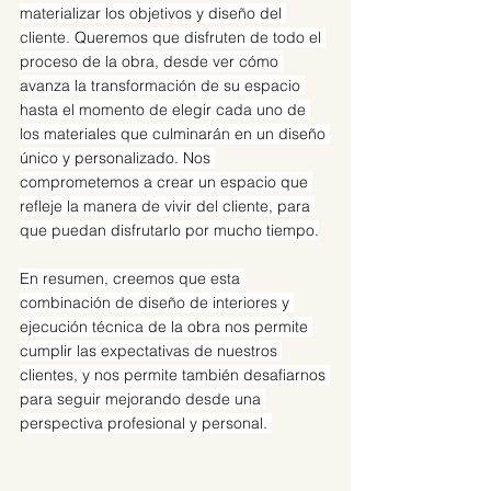
materializar los objetivos y diseño del 
cliente. Queremos que disfruten de todo el 
proceso de la obra, desde ver cómo 
avanza la transformación de su espacio 
hasta el momento de elegir cada uno de 
los materiales que culminarán en un diseño 
único y personalizado. Nos 
comprometemos a crear un espacio que 
refleje la manera de vivir del cliente, para 
que puedan disfrutarlo por mucho tiempo.
En resumen, creemos que esta 
combinación de diseño de interiores y 
ejecución técnica de la obra nos permite 
cumplir las expectativas de nuestros 
clientes, y nos permite también desafiarnos 
para seguir mejorando desde una 
perspectiva profesional y personal. 