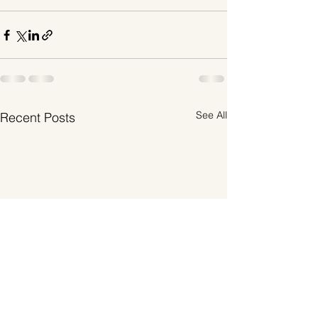
See All
Recent Posts