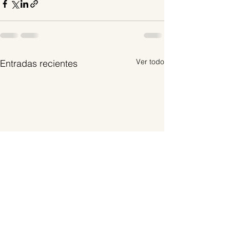
Ver todo
Entradas recientes