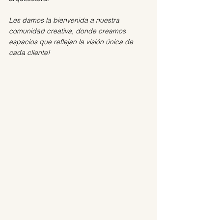
Les damos la bienvenida a nuestra 
comunidad creativa, donde creamos 
espacios que reflejan la visión única de 
cada cliente!