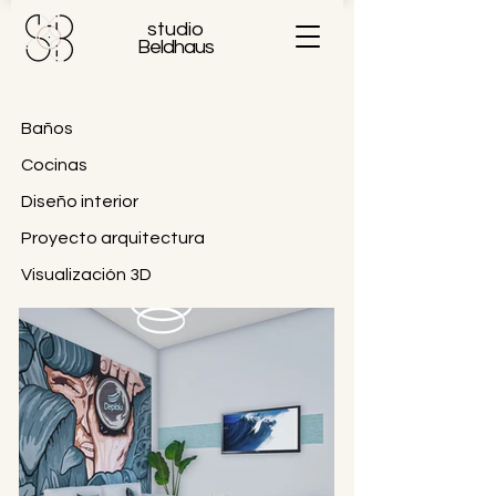
studio
Beldhaus
Baños
Cocinas
Diseño interior
Proyecto arquitectura
Visualización 3D