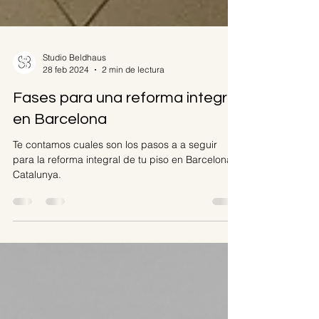
Studio Beldhaus
28 feb 2024
2 min de lectura
Fases para una reforma integral
en Barcelona
Te contamos cuales son los pasos a a seguir
para la reforma integral de tu piso en Barcelona,
Catalunya.