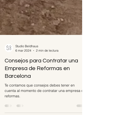
Studio Beldhaus
6 mar 2024
2 min de lectura
Consejos para Contratar una
Empresa de Reformas en
Barcelona
Te contamos que consejos debes tener en
cuenta al momento de contratar una empresa de
reformas.