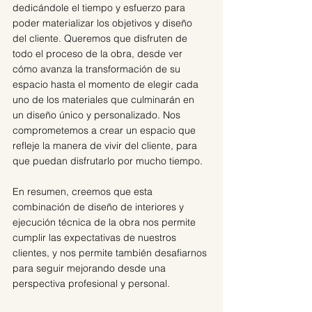
dedicándole el tiempo y esfuerzo para 
poder materializar los objetivos y diseño 
del cliente. Queremos que disfruten de 
todo el proceso de la obra, desde ver 
cómo avanza la transformación de su 
espacio hasta el momento de elegir cada 
uno de los materiales que culminarán en 
un diseño único y personalizado. Nos 
comprometemos a crear un espacio que 
refleje la manera de vivir del cliente, para 
que puedan disfrutarlo por mucho tiempo.
En resumen, creemos que esta 
combinación de diseño de interiores y 
ejecución técnica de la obra nos permite 
cumplir las expectativas de nuestros 
clientes, y nos permite también desafiarnos 
para seguir mejorando desde una 
perspectiva profesional y personal.