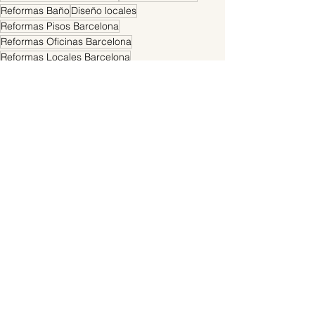
Reformas Baño
Diseño locales
Reformas Pisos Barcelona
Reformas Oficinas Barcelona
Reformas Locales Barcelona
Ver todo
Entradas recientes