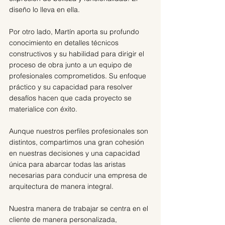
diseño lo lleva en ella. 
Por otro lado, Martín aporta su profundo 
conocimiento en detalles técnicos 
constructivos y su habilidad para dirigir el 
proceso de obra junto a un equipo de 
profesionales comprometidos. Su enfoque 
práctico y su capacidad para resolver 
desafíos hacen que cada proyecto se 
materialice con éxito.
Aunque nuestros perfiles profesionales son 
distintos, compartimos una gran cohesión 
en nuestras decisiones y una capacidad 
única para abarcar todas las aristas 
necesarias para conducir una empresa de 
arquitectura de manera integral.
Nuestra manera de trabajar se centra en el 
cliente de manera personalizada, 