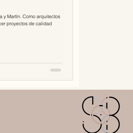
a y Martín. Como arquitectos
cer proyectos de calidad