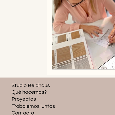
Studio Beldhaus
Qué hacemos?
Proyectos
Trabajemos juntos
Contacto