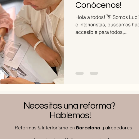
Conócenos!
Hola a todos! 👋 Somos Lucí
e interioristas, buscamos ha
accesible para todos,...
Necesitas una reforma?
Hablemos!
Reformas & Interiorismo en
Barcelona
y alrededores