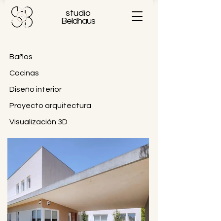
studio
Beldhaus
Baños
Cocinas
Diseño interior
Proyecto arquitectura
Visualización 3D